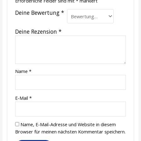
Erforderliche Felder sind mit
*
markiert
Deine Bewertung
*
Deine Rezension
*
Name
*
E-Mail
*
Name, E-Mail-Adresse und Website in diesem
Browser für meinen nächsten Kommentar speichern.