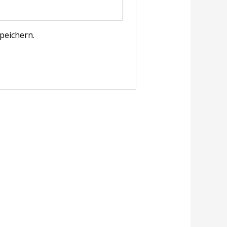
peichern.