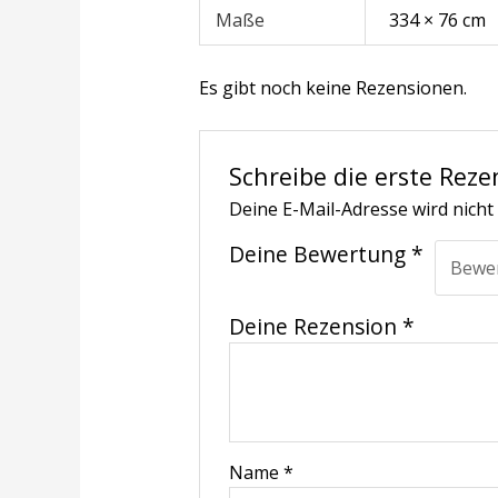
Maße
334 × 76 cm
Es gibt noch keine Rezensionen.
Schreibe die erste Reze
Deine E-Mail-Adresse wird nicht 
Deine Bewertung
*
Deine Rezension
*
Name
*