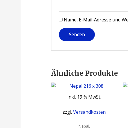
Name, E-Mail-Adresse und We
Ähnliche Produkte
inkl. 19 % MwSt.
zzgl.
Versandkosten
Nepal.