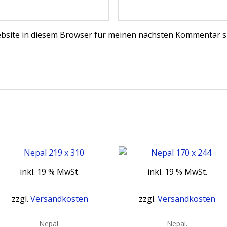
bsite in diesem Browser für meinen nächsten Kommentar s
inkl. 19 % MwSt.
inkl. 19 % MwSt.
zzgl.
Versandkosten
zzgl.
Versandkosten
Nepal.
Nepal.