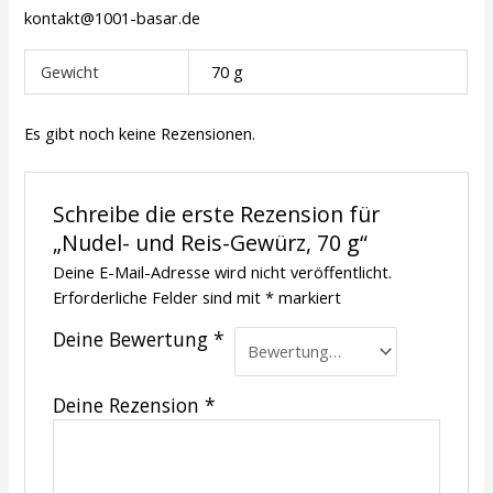
kontakt@1001-basar.de
Gewicht
70 g
Es gibt noch keine Rezensionen.
Schreibe die erste Rezension für
„Nudel- und Reis-Gewürz, 70 g“
Deine E-Mail-Adresse wird nicht veröffentlicht.
Erforderliche Felder sind mit
*
markiert
Deine Bewertung
*
Deine Rezension
*