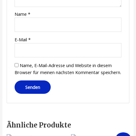
Name
*
E-Mail
*
Name, E-Mail-Adresse und Website in diesem
Browser für meinen nächsten Kommentar speichern.
Ähnliche Produkte