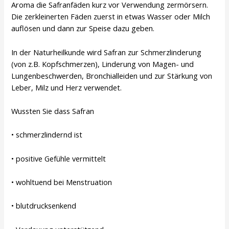
Aroma die Safranfäden kurz vor Verwendung zermörsern.
Die zerkleinerten Fäden zuerst in etwas Wasser oder Milch
auflösen und dann zur Speise dazu geben.
In der Naturheilkunde wird Safran zur Schmerzlinderung
(von z.B. Kopfschmerzen), Linderung von Magen- und
Lungenbeschwerden, Bronchialleiden und zur Stärkung von
Leber, Milz und Herz verwendet.
Wussten Sie dass Safran
• schmerzlindernd ist
• positive Gefühle vermittelt
• wohltuend bei Menstruation
• blutdrucksenkend