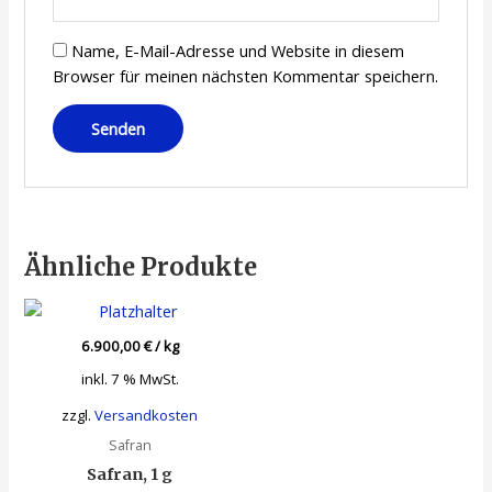
Name, E-Mail-Adresse und Website in diesem
Browser für meinen nächsten Kommentar speichern.
Ähnliche Produkte
6.900,00
€
/
kg
inkl. 7 % MwSt.
zzgl.
Versandkosten
Safran
Safran, 1 g