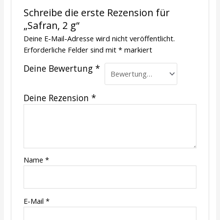
Schreibe die erste Rezension für
„Safran, 2 g“
Deine E-Mail-Adresse wird nicht veröffentlicht.
Erforderliche Felder sind mit
*
markiert
Deine Bewertung
*
Deine Rezension
*
Name
*
E-Mail
*