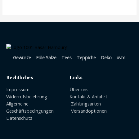
Gewürze – Edle Salze – Tees – Teppiche – Deko – uvm.
Rechtliches
Links
Impressum
Über uns
Widerrufsbelehrung
Kontakt & Anfahrt
Allgemeine
Zahlungsarten
Geschäftsbedingungen
Versandoptionen
Datenschutz