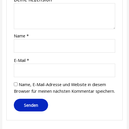
Name
*
E-Mail
*
Name, E-Mail-Adresse und Website in diesem
Browser für meinen nächsten Kommentar speichern.