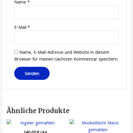
Name
*
E-Mail
*
Name, E-Mail-Adresse und Website in diesem
Browser für meinen nächsten Kommentar speichern.
Ähnliche Produkte
140,00
€
/
kg