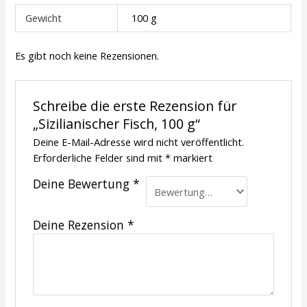
Gewicht
100 g
Es gibt noch keine Rezensionen.
Schreibe die erste Rezension für
„Sizilianischer Fisch, 100 g“
Deine E-Mail-Adresse wird nicht veröffentlicht.
Erforderliche Felder sind mit
*
markiert
Deine Bewertung
*
Deine Rezension
*