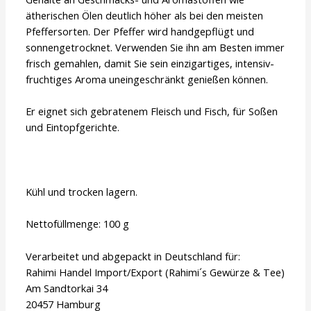
ätherischen Ölen deutlich höher als bei den meisten
Pfeffersorten. Der Pfeffer wird handgepflügt und
sonnengetrocknet. Verwenden Sie ihn am Besten immer
frisch gemahlen, damit Sie sein einzigartiges, intensiv-
fruchtiges Aroma uneingeschränkt genießen können.
Er eignet sich gebratenem Fleisch und Fisch, für Soßen
und Eintopfgerichte.
Kühl und trocken lagern.
Nettofüllmenge: 100 g
Verarbeitet und abgepackt in Deutschland für:
Rahimi Handel Import/Export (Rahimi´s Gewürze & Tee)
Am Sandtorkai 34
20457 Hamburg