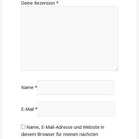
Deine Rezension
*
Name
*
E-Mail
*
Name, E-Mail-Adresse und Website in
diesem Browser für meinen nächsten