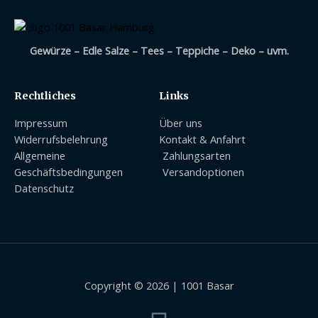
Gewürze – Edle Salze – Tees – Teppiche – Deko – uvm.
Rechtliches
Links
Impressum
Über uns
Widerrufsbelehrung
Kontakt & Anfahrt
Allgemeine
Zahlungsarten
Geschäftsbedingungen
Versandoptionen
Datenschutz
Copyright © 2026 | 1001 Basar