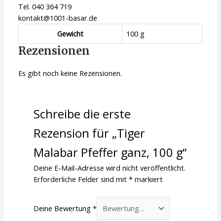
Tel. 040 364 719
kontakt@1001-basar.de
Gewicht
100 g
Rezensionen
Es gibt noch keine Rezensionen.
Schreibe die erste
Rezension für „Tiger
Malabar Pfeffer ganz, 100 g“
Deine E-Mail-Adresse wird nicht veröffentlicht.
Erforderliche Felder sind mit
*
markiert
Deine Bewertung
*