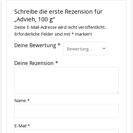
Schreibe die erste Rezension für
„Advieh, 100 g“
Deine E-Mail-Adresse wird nicht veröffentlicht.
Erforderliche Felder sind mit
*
markiert
Deine Bewertung
*
Deine Rezension
*
Name
*
E-Mail
*