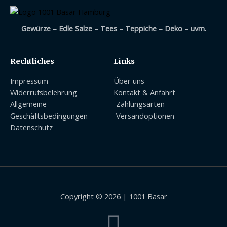
Gewürze – Edle Salze – Tees – Teppiche – Deko – uvm.
Rechtliches
Links
Impressum
Über uns
Widerrufsbelehrung
Kontakt & Anfahrt
Allgemeine
Zahlungsarten
Geschäftsbedingungen
Versandoptionen
Datenschutz
Copyright © 2026 | 1001 Basar