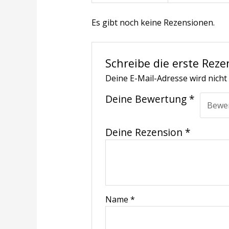
Es gibt noch keine Rezensionen.
Schreibe die erste Reze
Deine E-Mail-Adresse wird nicht 
Deine Bewertung
*
Deine Rezension
*
Name
*