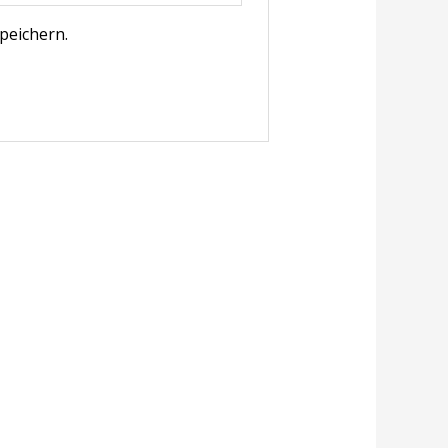
peichern.