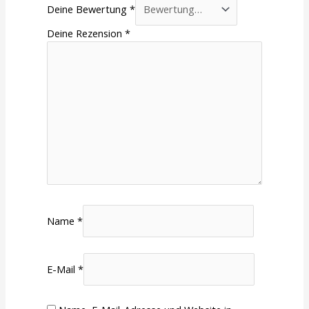
Deine Bewertung
*
Deine Rezension
*
Name
*
E-Mail
*