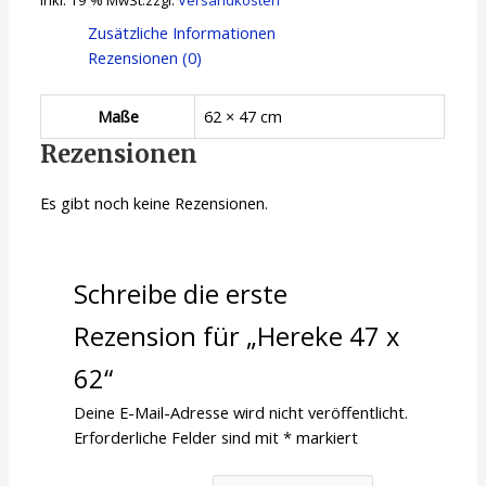
Zusätzliche Informationen
Rezensionen (0)
Maße
62 × 47 cm
Rezensionen
Es gibt noch keine Rezensionen.
Schreibe die erste
Rezension für „Hereke 47 x
62“
Deine E-Mail-Adresse wird nicht veröffentlicht.
Erforderliche Felder sind mit
*
markiert