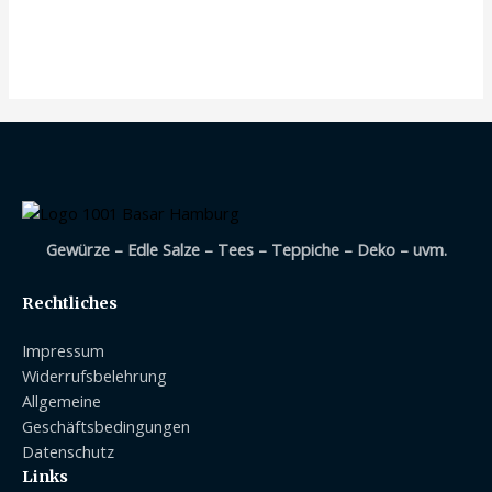
Gewürze – Edle Salze – Tees – Teppiche – Deko – uvm.
Rechtliches
Impressum
Widerrufsbelehrung
Allgemeine
Geschäftsbedingungen
Datenschutz
Links