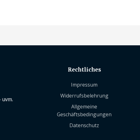
Rechtliches
Impressum
Widerrufsbelehrung
– uvm.
Allgemeine
Geschäftsbedingungen
Datenschutz