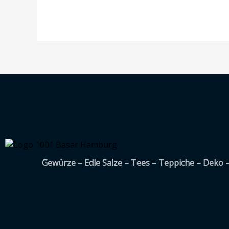
Gewürze – Edle Salze – Tees – Teppiche – Deko 