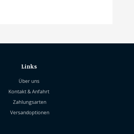
Links
Über uns
Kontakt & Anfahrt
Zahlungsarten
Versandoptionen