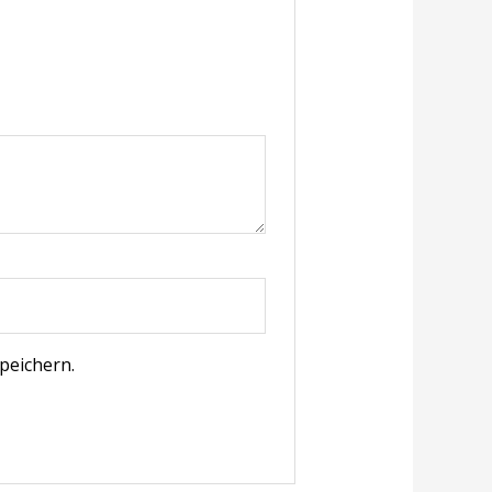
peichern.