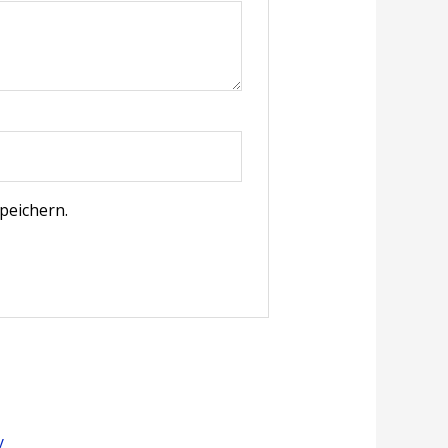
peichern.