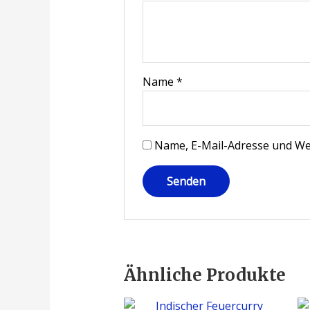
Name
*
Name, E-Mail-Adresse und We
Ähnliche Produkte