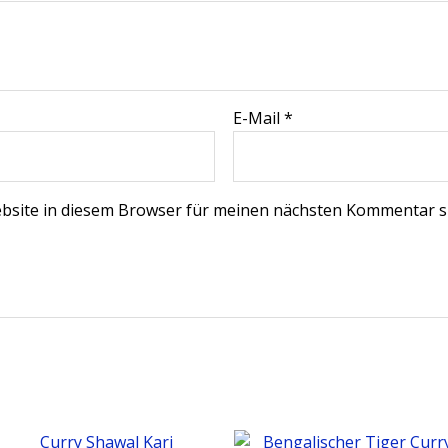
E-Mail
*
bsite in diesem Browser für meinen nächsten Kommentar s